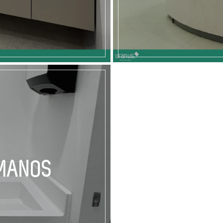
AMANOS