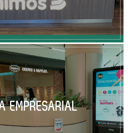
EA EMPRESARIAL