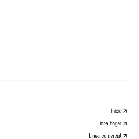
Inicio
Línea hogar
Línea comercial