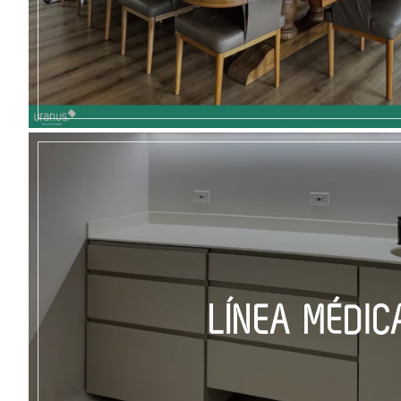
LÍNEA MÉDIC