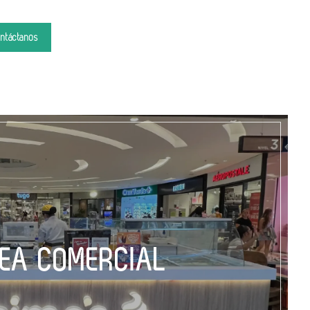
ntáctanos
NEA COMERCIAL