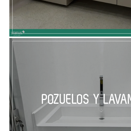
POZUELOS Y LAV